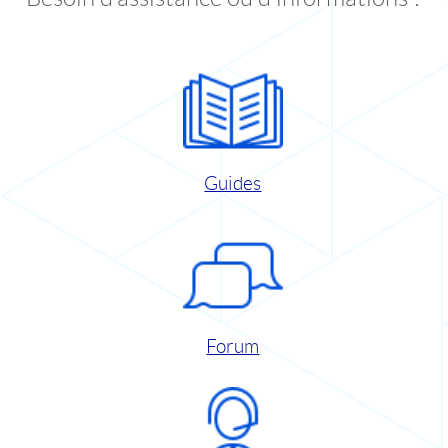
Guides
Forum